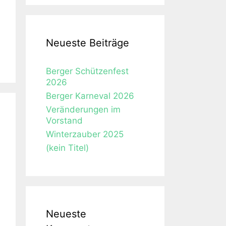
Neueste Beiträge
Berger Schützenfest
2026
Berger Karneval 2026
Veränderungen im
Vorstand
Winterzauber 2025
(kein Titel)
Neueste