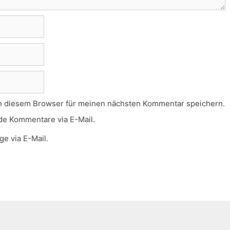
n diesem Browser für meinen nächsten Kommentar speichern.
de Kommentare via E-Mail.
e via E-Mail.