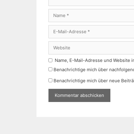
Name
E-
Mail-
Adresse
Website
Name, E-Mail-Adresse und Website i
Benachrichtige mich über nachfolgen
Benachrichtige mich über neue Beiträg