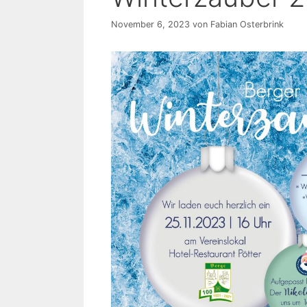
November 6, 2023
von
Fabian Osterbrink