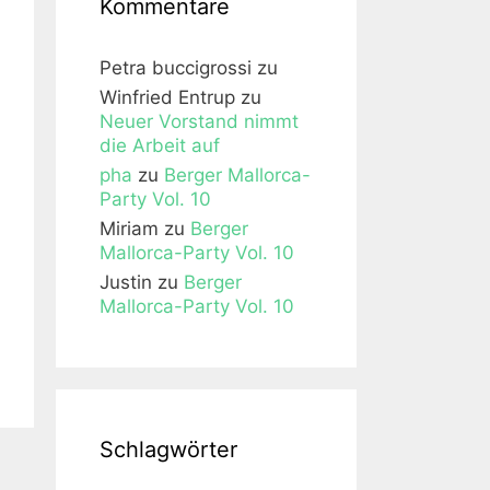
Kommentare
Petra buccigrossi
zu
Winfried Entrup
zu
Neuer Vorstand nimmt
die Arbeit auf
pha
zu
Berger Mallorca-
Party Vol. 10
Miriam
zu
Berger
Mallorca-Party Vol. 10
Justin
zu
Berger
Mallorca-Party Vol. 10
Schlagwörter