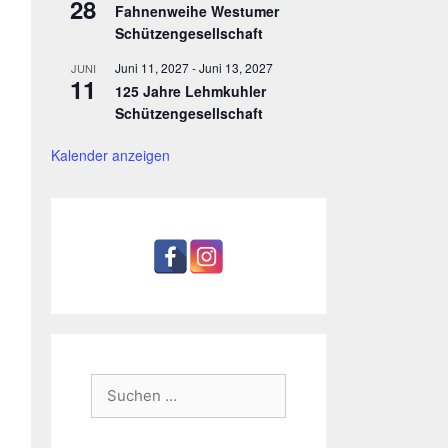
28
Fahnenweihe Westumer
Schützengesellschaft
Juni 11, 2027
-
Juni 13, 2027
JUNI
11
125 Jahre Lehmkuhler
Schützengesellschaft
Kalender anzeigen
Suchen
nach: