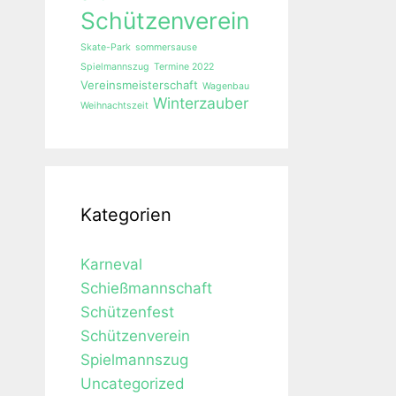
Schützenverein
Skate-Park
sommersause
Spielmannszug
Termine 2022
Vereinsmeisterschaft
Wagenbau
Winterzauber
Weihnachtszeit
Kategorien
Karneval
Schießmannschaft
Schützenfest
Schützenverein
Spielmannszug
Uncategorized