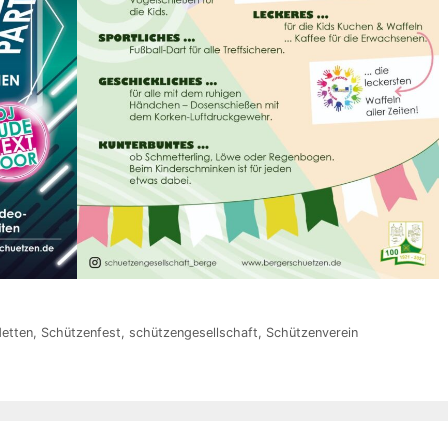
etten
,
Schützenfest
,
schützengesellschaft
,
Schützenverein