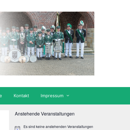
e
Kontakt
Impressum
Anstehende Veranstaltungen
Es sind keine anstehenden Veranstaltungen