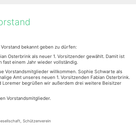
orstand
 Vorstand bekannt geben zu dürfen:
 Osterbrink als neuer 1. Vorsitzender gewählt. Damit ist
 fast einem Jahr wieder vollständig.
ue Vorstandsmitglieder willkommen. Sophie Schwarte als
malige Amt unseres neuen 1. Vorsitzenden Fabian Osterbrink.
 Loremer begrüßen wir außerdem drei weitere Beisitzer
en Vorstandsmitglieder.
esellschaft
,
Schützenverein