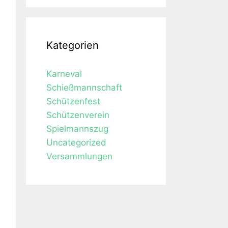
Kategorien
Karneval
Schießmannschaft
Schützenfest
Schützenverein
Spielmannszug
Uncategorized
Versammlungen