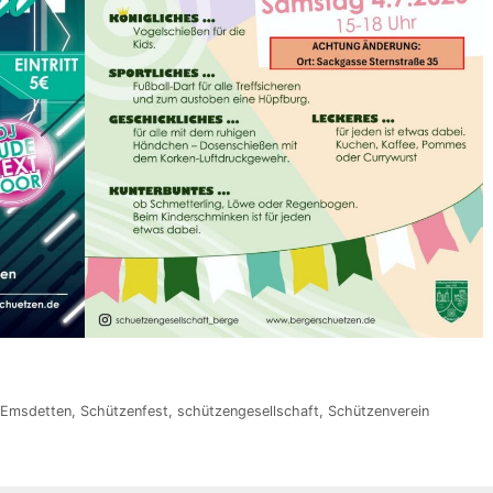
Emsdetten
,
Schützenfest
,
schützengesellschaft
,
Schützenverein