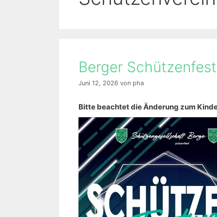
Berger Schützenfes
Juni 12, 2026
von
pha
Bitte beachtet die Änderung zum Kind