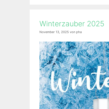
Winterzauber 2025
November 13, 2025
von
pha