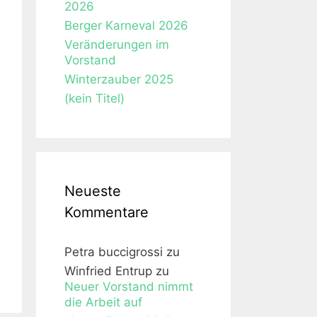
2026
Berger Karneval 2026
Veränderungen im
Vorstand
Winterzauber 2025
(kein Titel)
Neueste
Kommentare
Petra buccigrossi
zu
Winfried Entrup
zu
Neuer Vorstand nimmt
die Arbeit auf