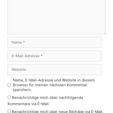
Name
E-
Mail-
Adresse
Website
Name, E-Mail-Adresse und Website in diesem
Browser für meinen nächsten Kommentar
speichern.
Benachrichtige mich über nachfolgende
Kommentare via E-Mail.
Benachrichtige mich über neue Beiträge via E-Mail.