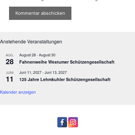
Anstehende Veranstaltungen
August 28
-
August 30
AUG.
28
Fahnenweihe Westumer Schützengesellschaft
Juni 11, 2027
-
Juni 13, 2027
JUNI
11
125 Jahre Lehmkuhler Schützengesellschaft
Kalender anzeigen