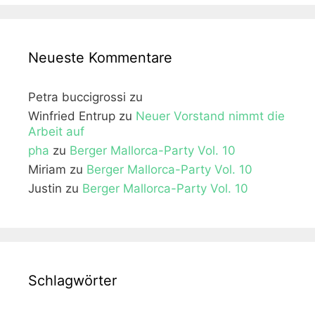
Neueste Kommentare
Petra buccigrossi
zu
Winfried Entrup
zu
Neuer Vorstand nimmt die
Arbeit auf
pha
zu
Berger Mallorca-Party Vol. 10
Miriam
zu
Berger Mallorca-Party Vol. 10
Justin
zu
Berger Mallorca-Party Vol. 10
Schlagwörter