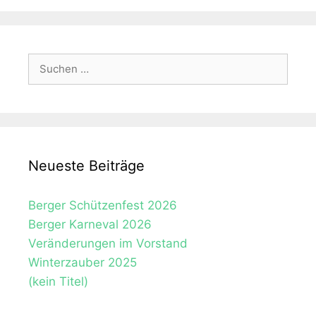
Suchen
nach:
Neueste Beiträge
Berger Schützenfest 2026
Berger Karneval 2026
Veränderungen im Vorstand
Winterzauber 2025
(kein Titel)