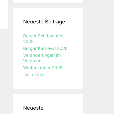
Neueste Beiträge
Berger Schützenfest
2026
Berger Karneval 2026
Veränderungen im
Vorstand
Winterzauber 2025
(kein Titel)
Neueste