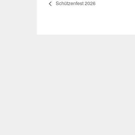
Schützenfest 2026