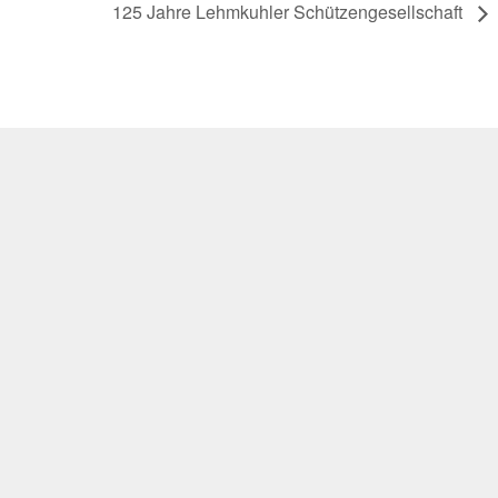
125 Jahre Lehmkuhler Schützengesellschaft