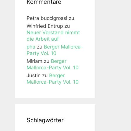
Kommentare
Petra buccigrossi
zu
Winfried Entrup
zu
Neuer Vorstand nimmt
die Arbeit auf
pha
zu
Berger Mallorca-
Party Vol. 10
Miriam
zu
Berger
Mallorca-Party Vol. 10
Justin
zu
Berger
Mallorca-Party Vol. 10
Schlagwörter