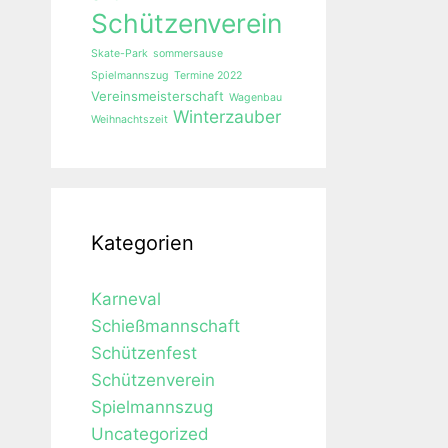
Schützenverein
Skate-Park
sommersause
Spielmannszug
Termine 2022
Vereinsmeisterschaft
Wagenbau
Winterzauber
Weihnachtszeit
Kategorien
Karneval
Schießmannschaft
Schützenfest
Schützenverein
Spielmannszug
Uncategorized