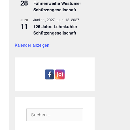
28
Fahnenweihe Westumer
Schützengesellschaft
Juni 11, 2027
-
Juni 13, 2027
JUNI
11
125 Jahre Lehmkuhler
Schützengesellschaft
Kalender anzeigen
Suchen
nach: